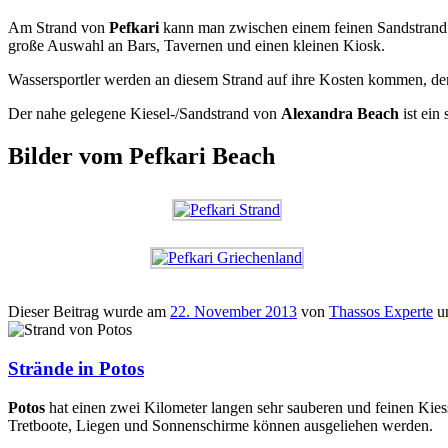
Am Strand von
Pefkari
kann man zwischen einem feinen Sandstrand u
große Auswahl an Bars, Tavernen und einen kleinen Kiosk.
Wassersportler werden an diesem Strand auf ihre Kosten kommen, d
Der nahe gelegene Kiesel-/Sandstrand von
Alexandra Beach
ist ein
Bilder vom Pefkari Beach
Dieser Beitrag wurde am
22. November 2013
von
Thassos Experte
u
Strände in Potos
Potos
hat einen zwei Kilometer langen sehr sauberen und feinen Kie
Tretboote, Liegen und Sonnenschirme können ausgeliehen werden.