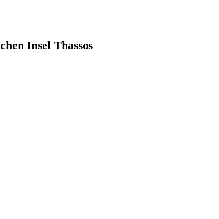
schen Insel Thassos