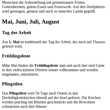
Menschen die Auferstehung mit gemeinsamen Festen,
Gottesdiensten, gutem Essen und Feuerwerk. Auf den Dorfplätzen
wird gesungen, getanzt und auch so manches Lamm gegrillt.
Mai, Juni, Juli, August
Tag der Arbeit
Am
1. Mai
ist traditionell der Tag der Arbeit, der auch auf Thassos
gefeiert wird.
Frühlingsfeste
Mitte Mai finden die
Frühlingsfeste
statt und auch hier sind Gäste
in den vielen kleinen Dörfern immer willkommen und werden
eingeladen, mitzufeiern.
Pfingstfest
Das
Pfingstfest
wird 50 Tage nach Ostern in den
Dreifaltigkeitskirchen überall auf der Insel gefeiert. Die Kirchen
werden prächtig mit Blumen geschmückt und die Bewohner
schmücken auch ihre Häuser.