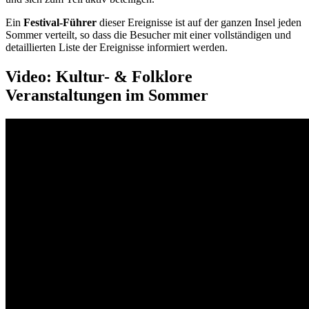
Ein
Festival-Führer
dieser Ereignisse ist auf der ganzen Insel jeden
Sommer verteilt, so dass die Besucher mit einer vollständigen und
detaillierten Liste der Ereignisse informiert werden.
Video: Kultur- & Folklore
Veranstaltungen im Sommer