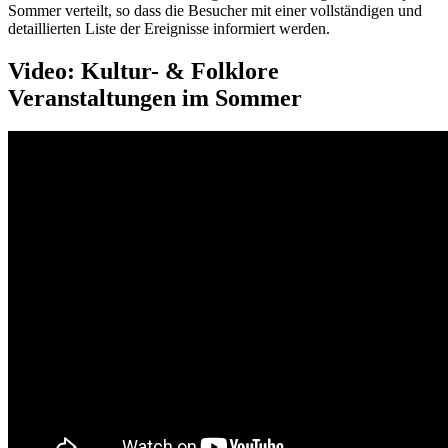
Sommer verteilt, so dass die Besucher mit einer vollständigen und
detaillierten Liste der Ereignisse informiert werden.
Video: Kultur- & Folklore
Veranstaltungen im Sommer