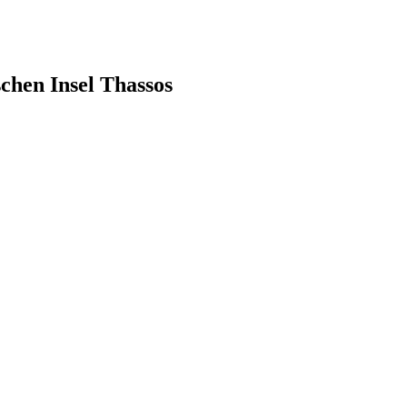
schen Insel Thassos