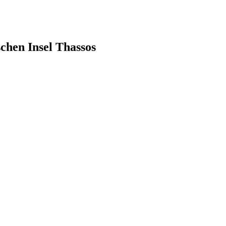
schen Insel Thassos