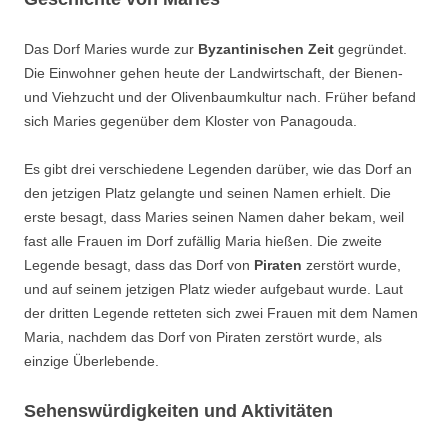
Das Dorf Maries wurde zur
Byzantinischen Zeit
gegründet.
Die Einwohner gehen heute der Landwirtschaft, der Bienen-
und Viehzucht und der Olivenbaumkultur nach. Früher befand
sich Maries gegenüber dem Kloster von Panagouda.
Es gibt drei verschiedene Legenden darüber, wie das Dorf an
den jetzigen Platz gelangte und seinen Namen erhielt. Die
erste besagt, dass Maries seinen Namen daher bekam, weil
fast alle Frauen im Dorf zufällig Maria hießen. Die zweite
Legende besagt, dass das Dorf von
Piraten
zerstört wurde,
und auf seinem jetzigen Platz wieder aufgebaut wurde. Laut
der dritten Legende retteten sich zwei Frauen mit dem Namen
Maria, nachdem das Dorf von Piraten zerstört wurde, als
einzige Überlebende.
Sehenswürdigkeiten und Aktivitäten