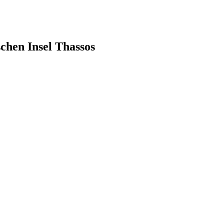
schen Insel Thassos